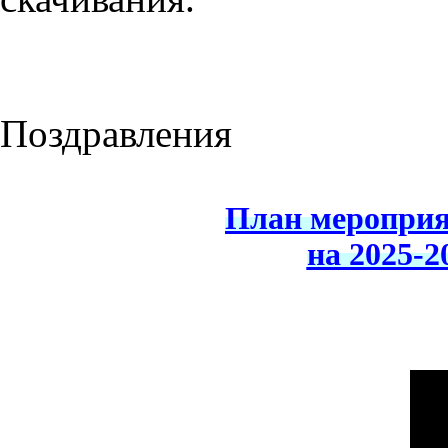
Поздравления
План мероприя
на 2025-2