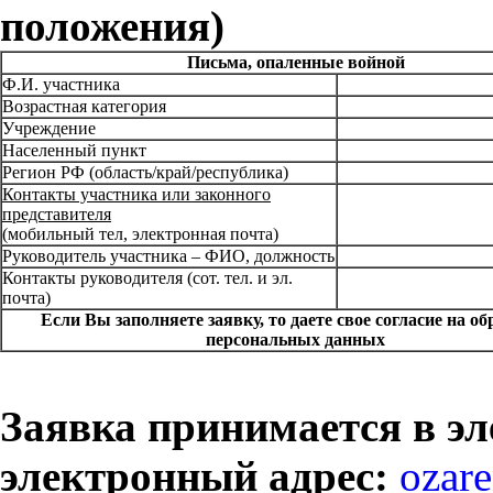
положения)
Письма, опаленные войной
Ф.И. участника
Возрастная категория
Учреждение
Населенный пункт
Регион РФ (область/край/республика)
Контакты участника или законного
представителя
(мобильный тел, электронная почта)
Руководитель участника – ФИО, должность
Контакты руководителя (сот. тел. и эл.
почта)
Если Вы заполняете заявку, то даете свое согласие на о
персональных данных
Заявка принимается в эл
электронный адрес:
ozar