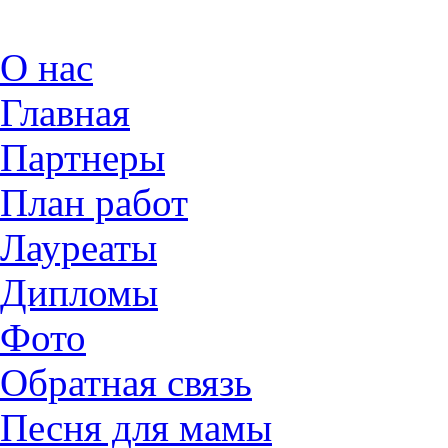
О нас
Главная
Партнеры
План работ
Лауреаты
Дипломы
Фото
Обратная связь
Песня для мамы