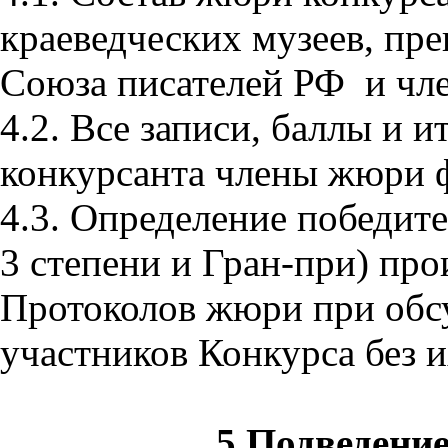
краеведческих музеев, пр
Союза писателей РФ и чле
4.2. Все записи, баллы и 
конкурсанта члены жюри 
4.3. Определение победите
3 степени и Гран-при) пр
Протоколов жюри при обс
участников Конкурса без и
5.Подведение