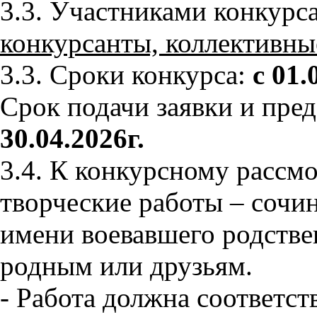
3.3. Участниками конкурс
конкурсанты, коллективны
3.3. Сроки конкурса:
с 01.
Срок подачи заявки и пре
30.04.2026г.
3.4. К конкурсному расс
творческие работы – сочин
имени воевавшего родстве
родным или друзьям.
- Работа должна соответс