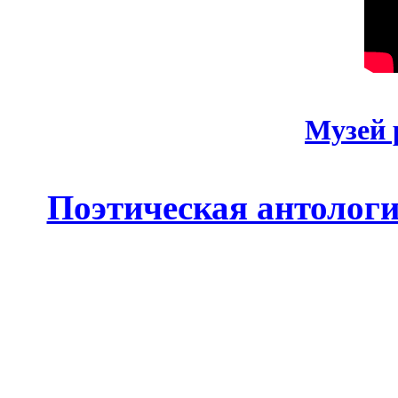
Музей 
Поэтическая антолог