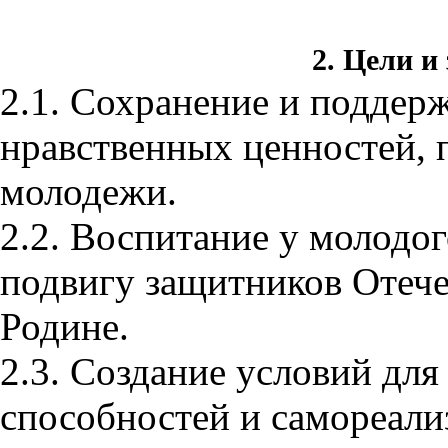
2.
Цели и 
2.1. Сохранение и поддер
нравственных ценностей, 
молодежи.
2.2. Воспитание у молодо
подвигу защитников Отече
Родине.
2.3. Создание условий для
способностей и самореали