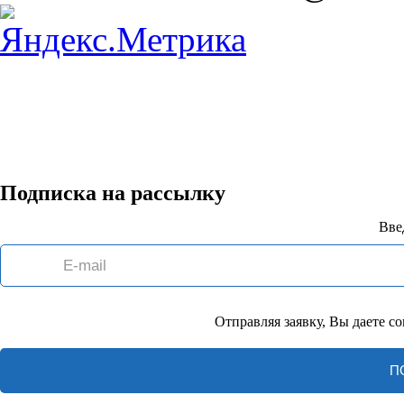
Подписка на рассылку
Вве
Отправляя заявку, Вы даете с
П