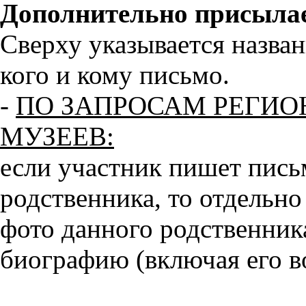
Дополнительно присыла
Сверху указывается назван
кого и кому письмо.
-
ПО ЗАПРОСАМ РЕГИО
МУЗЕЕВ:
если участник пишет пись
родственника, то отдельно
фото данного родственника
биографию (включая его в