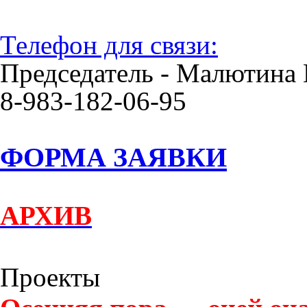
Телефон для связи:
Председатель - Малютина 
8-983-182-06-95
ФОРМА ЗАЯВКИ
АРХИВ
Проекты