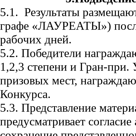
5.1.
Результаты размещают
графе «ЛАУРЕАТЫ») после 
рабочих дней.
5.2. Победители награж
1,2,3 степени и Гран-при.
призовых мест, награжд
Конкурса.
5.3. Представление матери
предусматривает согласие
сохранение представленно