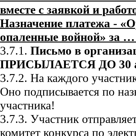
вместе с заявкой и работ
Назначение платежа - «О
опаленные войной» за …
3.7.1.
Письмо в организа
ПРИСЫЛАЕТСЯ ДО 30 ап
3.7.2. На каждого участн
Оно подписывается по наз
участника!
3.7.3. Участник отправля
комитет конкурса по элек