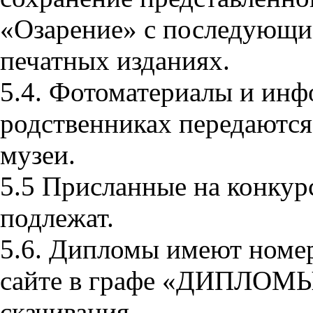
«Озарение» с последующим
печатных изданиях.
5.4. Фотоматериалы и инф
родственниках передаются
музеи.
5.5 Присланные на конкур
подлежат.
5.6. Дипломы имеют номер
сайте в графе «ДИПЛОМЫ»
скачивания.