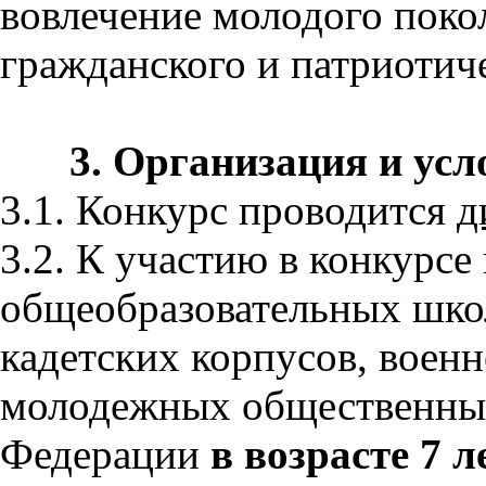
вовлечение молодого поко
гражданского и патриотич
3. Организация и усл
3.1. Конкурс проводится
д
3.2. К участию в конкурс
общеобразовательных школ
кадетских корпусов, воен
молодежных общественных
Федерации
в возрасте 7 ле