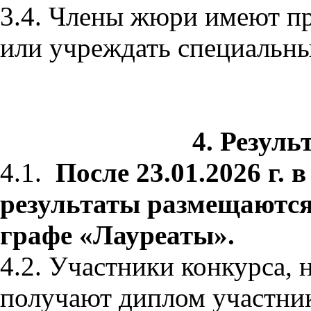
3.4. Члены жюри имеют пр
или учреждать специальн
4. Резуль
4.1.
После 23.01.2026 г. 
результаты размещаются
графе «Лауреаты».
4.2. Участники конкурса, 
получают диплом участник