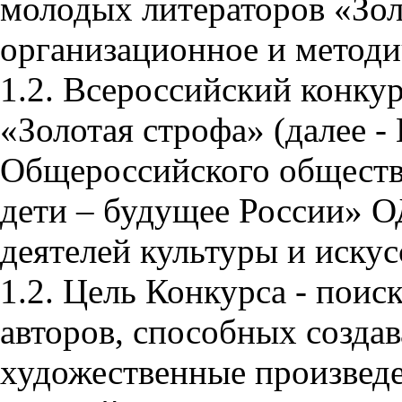
молодых литераторов «Зол
организационное и методи
1.2. Всероссийский конку
«Золотая строфа» (далее 
Общероссийского обществ
дети – будущее России» 
деятелей культуры и искус
1.2. Цель Конкурса - поис
авторов, способных создав
художественные произведен