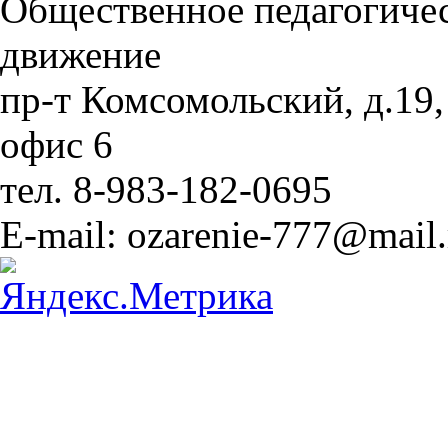
Общественное педагогиче
движение
пр-т Комсомольский, д.19,
офис 6
тел. 8-983-182-0695
E-mail: ozarenie-777@mail.