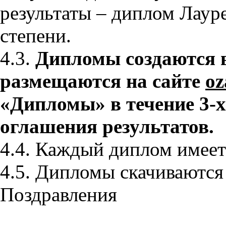
результаты – диплом Лауре
степени.
4.3.
Дипломы создаются в
размещаются на сайте
oz
«Дипломы» в течение 3-х
оглашения результатов.
4.4. Каждый диплом имеет
4.5. Дипломы скачиваютс
Поздравления