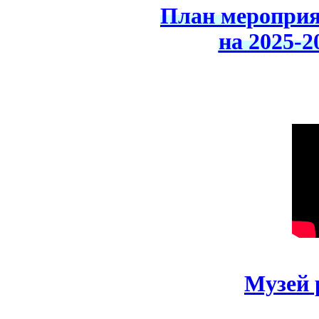
План мероприя
на 2025-2
Музей 