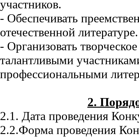
участников.
- Обеспечивать преемстве
отечественной литературе.
- Организовать творческо
талантливыми участникам
профессиональными литер
2. Поряд
2.1. Дата проведения Кон
2.2.Форма проведения Ко