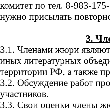
комитет по тел. 8-983-175
нужно присылать повторно
3. Ч
3.1. Членами жюри являют
иных литературных объед
территории РФ, а также п
3.2. Обсуждение работ про
участников.
3.3. Свои оценки члены ж