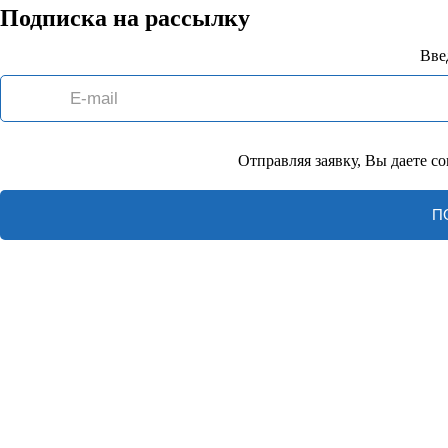
Подписка на рассылку
Вве
Отправляя заявку, Вы даете с
П