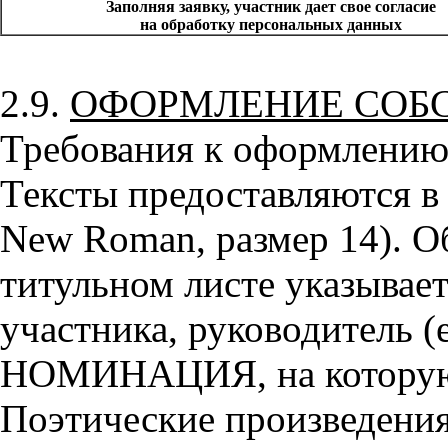
Заполняя заявку, участник дает свое согласие
на обработку персональных данных
2.9.
ОФОРМЛЕНИЕ СОБ
Требования к оформлению
Тексты предоставляются в
New Roman, размер 14). О
титульном листе указывает
участника, руководитель (е
НОМИНАЦИЯ, на которую 
Поэтические произведения