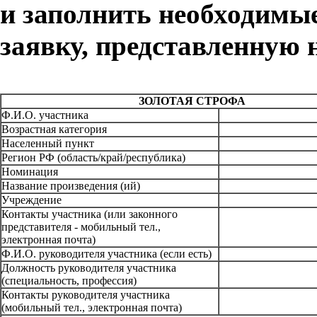
и заполнить необходимы
заявку, представленную 
ЗОЛОТАЯ СТРОФА
Ф.И.О. участника
Возрастная категория
Населенный пункт
Регион РФ (область/край/республика)
Номинация
Название произведения (ий)
Учреждение
Контакты участника (или законного
представителя - мобильный тел.,
электронная почта)
Ф.И.О. руководителя участника (если есть)
Должность руководителя участника
(специальность, профессия)
Контакты руководителя участника
(мобильный тел., электронная почта)