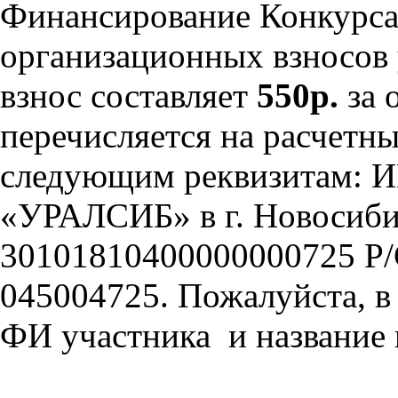
Финансирование Конкурса 
организационных взносов
взнос составляет
550р.
за 
перечисляется на расчетн
следующим реквизитам: 
«УРАЛСИБ» в г. Новосиб
30101810400000000725 Р
045004725. Пожалуйста, в
ФИ участника и название 