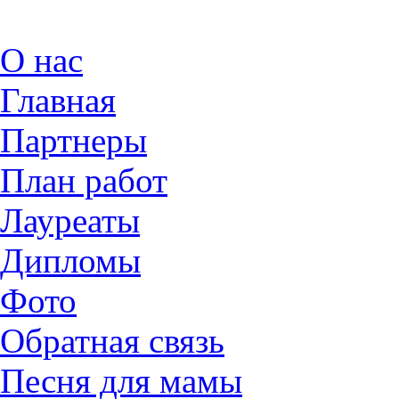
О нас
Главная
Партнеры
План работ
Лауреаты
Дипломы
Фото
Обратная связь
Песня для мамы