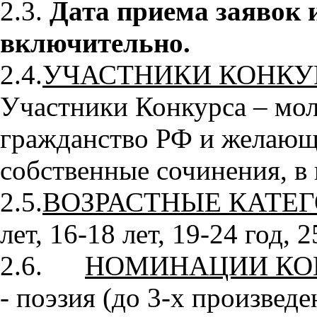
2.3.
Дата приема заявок и
включительно.
2.4.
УЧАСТНИКИ КОНКУ
Участники Конкурса – мо
гражданство РФ и желающ
собственные сочинения, в в
2.5.
ВОЗРАСТНЫЕ КАТЕГ
лет, 16-18 лет, 19-24 год, 2
2.6.
НОМИНАЦИИ КО
- поэзия (до 3-х произведе