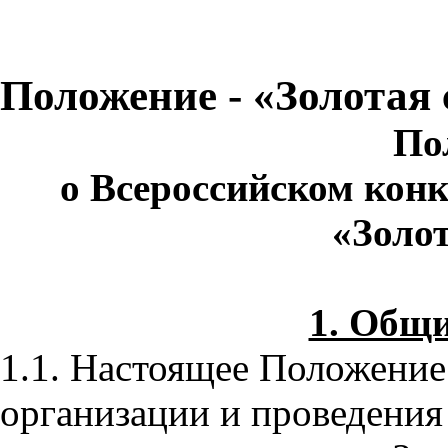
Положение - «Золотая
По
о Всероссийском кон
«Золо
1. Общ
1.1. Настоящее Положение
организации и проведения