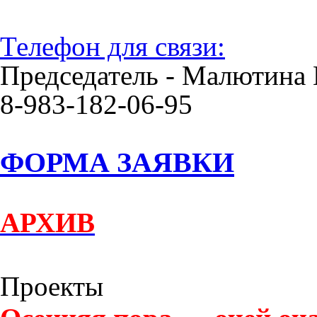
Телефон для связи:
Председатель - Малютина 
8-983-182-06-95
ФОРМА ЗАЯВКИ
АРХИВ
Проекты