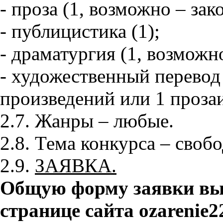
- проза (1, возможно – за
- публицистика (1);
- драматургия (1, возможн
- художественный перевод
произведений или 1 прозаи
2.7. Жанры – любые.
2.8. Тема конкурса – свобо
2.9.
ЗАЯВКА.
Общую форму заявки вы 
странице сайта
ozarenie2