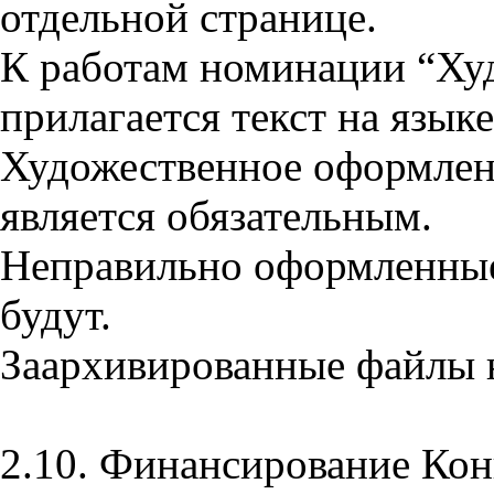
отдельной странице.
К работам номинации “Ху
прилагается текст на язык
Художественное оформлени
является обязательным.
Неправильно оформленные
будут.
Заархивированные файлы 
2.10. Финансирование Кон