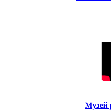
Музей 