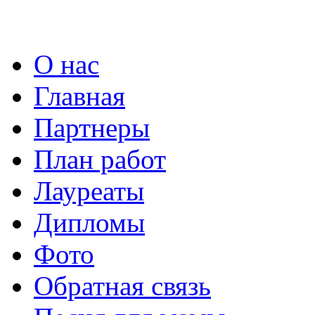
О нас
Главная
Партнеры
План работ
Лауреаты
Дипломы
Фото
Обратная связь