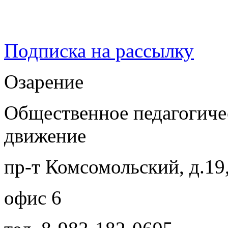
Подписка на рассылку
Озарение
Общественное педагогиче
движение
пр-т Комсомольский, д.19
офис 6