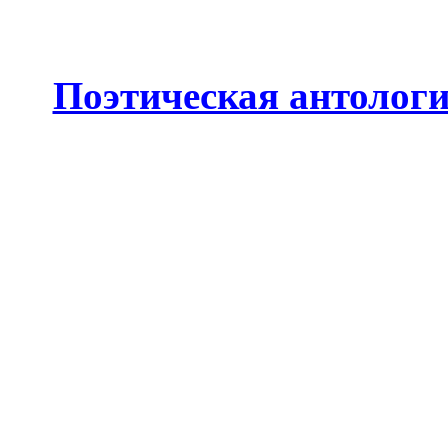
Поэтическая антолог