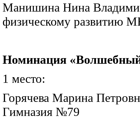
Манишина Нина Владимир
физическому развитию 
Номинация «Волшебный
1 место:
Горячева Марина Петров
Гимназия №79