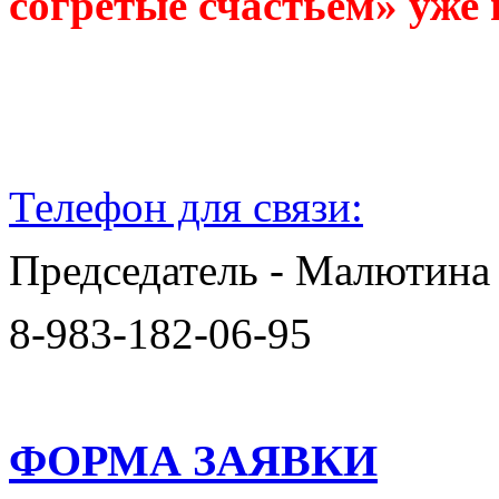
согретые счастьем» уже 
Телефон для связи:
Председатель - Малютина
8-983-182-06-95
ФОРМА ЗАЯВКИ