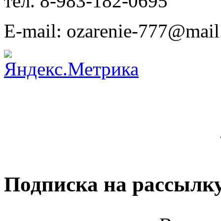
тел. 8-983-182-0695
E-mail: ozarenie-777@mail
Подписка на рассылк