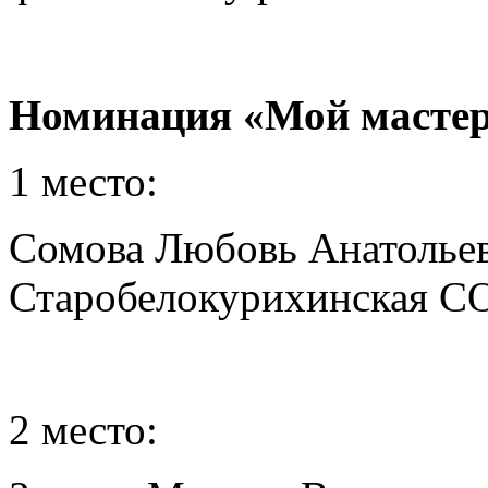
Номинация «Мой мастер
1 место:
Сомова Любовь Анатольев
Старобелокурихинская 
2 место: