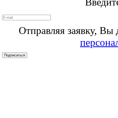
Введит
Отправляя заявку, Вы 
персона
Подписаться