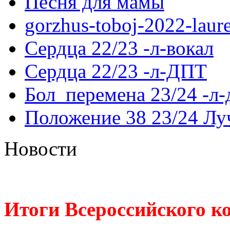
Песня для мамы
gorzhus-toboj-2022-laur
Сердца 22/23 -л-вокал
Сердца 22/23 -л-ДПТ
Бол_перемена 23/24 -л
Положение 38 23/24 Лу
Новости
Итоги Всероссийского к